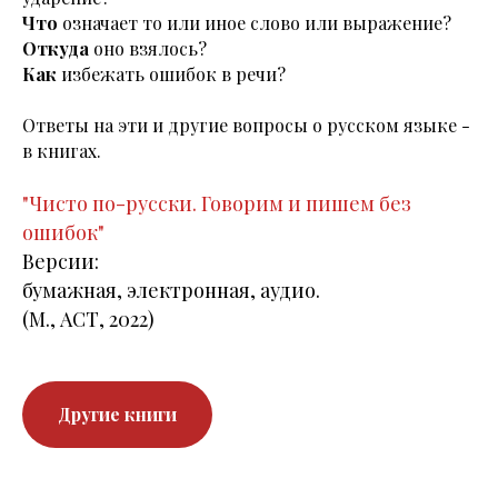
Что
означает то или иное слово или выражение?
Откуда
оно взялось?
Как
избежать ошибок в речи?
Ответы на эти и другие вопросы о русском языке -
в книгах.
"Чисто по-русски.
Говорим и пишем без
ошибок"
Версии:
бумажная, электронная, аудио.
(М., АСТ, 2022)
Другие книги