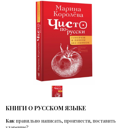
КНИГИ О РУССКОМ ЯЗЫКЕ
Как
правильно написать, произнести, поставить
ударение?