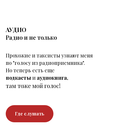
АУДИО
Радио и не только
Прохожие и таксисты узнают меня
по "голосу из радиоприемника".
Но теперь есть еще
подкасты
и
аудиокнига,
там тоже мой голос!
Где слушать