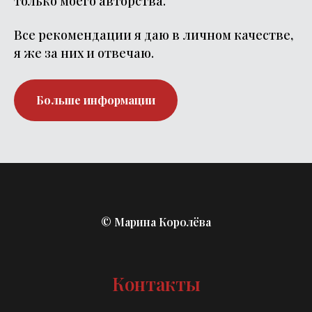
только моего авторства.
Все рекомендации я даю в личном качестве,
я же за них и отвечаю.
Больше информации
© Марина Королёва
Контакты