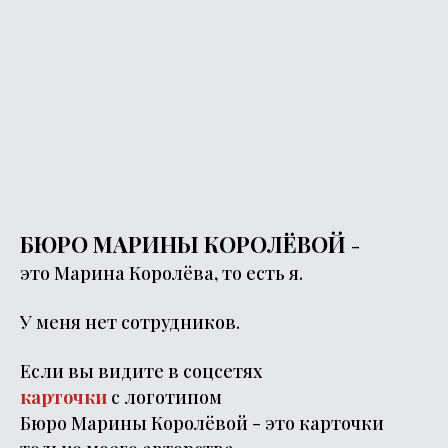
БЮРО МАРИНЫ КОРОЛЁВОЙ
-
это Марина Королёва, то есть я.
У меня нет сотрудников.
Если вы видите в соцсетях
карточки
с логотипом
Бюро Марины Королёвой - это карточки