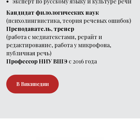
эксперт по русскому языку и культуре речи
Кандидат филологических наук
(психолингвистика, теория речевых ошибок)
Преподаватель, тренер
(работа с медиатекстами, рерайт и
редактирование, работа у микрофона,
публичная речь)
Профессор НИУ ВШЭ
с 2016 года
В Википедии