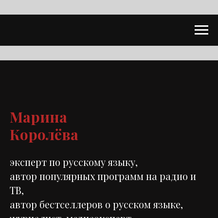
Марина
Королёва
эксперт по русскому языку,
автор популярных программ на радио и
ТВ,
автор бестселлеров о русском языке,