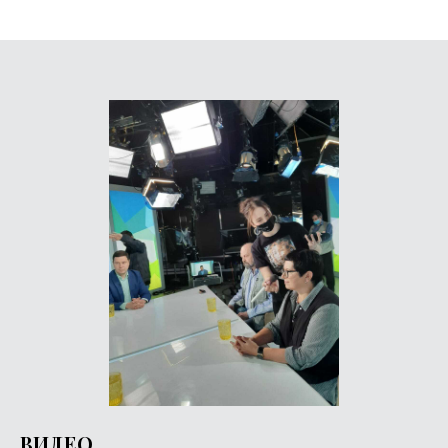
ВИДЕО