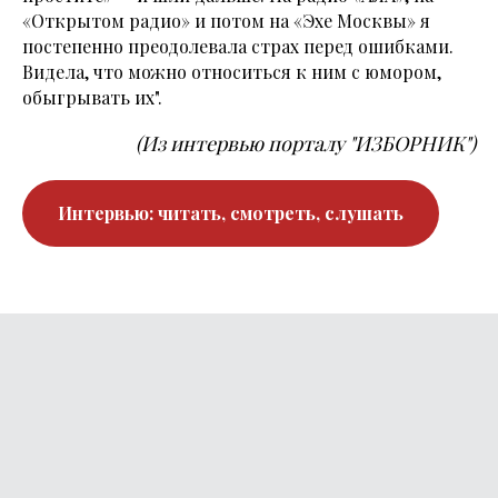
«Открытом радио» и потом на «Эхе Москвы» я
постепенно преодолевала страх перед ошибками.
Видела, что можно относиться к ним с юмором,
обыгрывать их".
(Из интервью порталу "ИЗБОРНИК")
Интервью: читать, смотреть, слушать