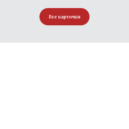
Все карточки