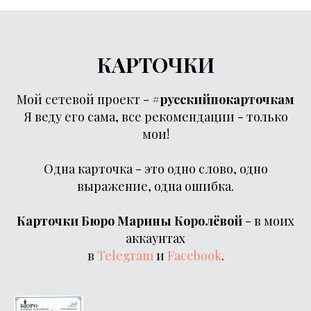
КАРТОЧКИ
Мой сетевой проект -
#русскийпокарточкам
Я веду его сама, все рекомендации - только
мои!
Одна карточка - это одно слово, одно
выражение, одна ошибка.
Карточки Бюро Марины Королёвой
- в моих
аккаунтах
в
Telegram
и
Facebook
.